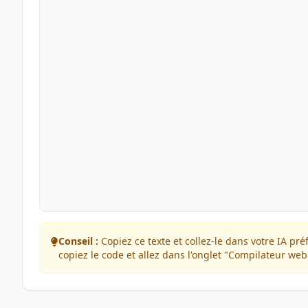
Conseil :
Copiez ce texte et collez-le dans votre IA pré
copiez le code et allez dans l'onglet "Compilateur we