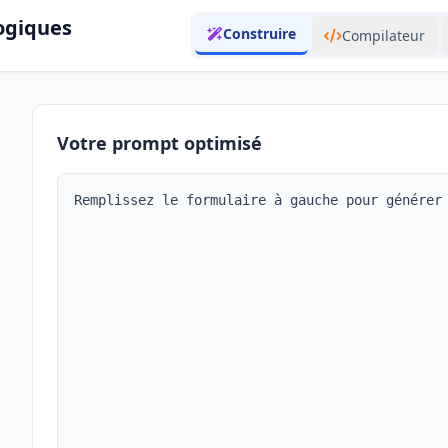
ogiques
Construire
Compilateur
Votre prompt optimisé