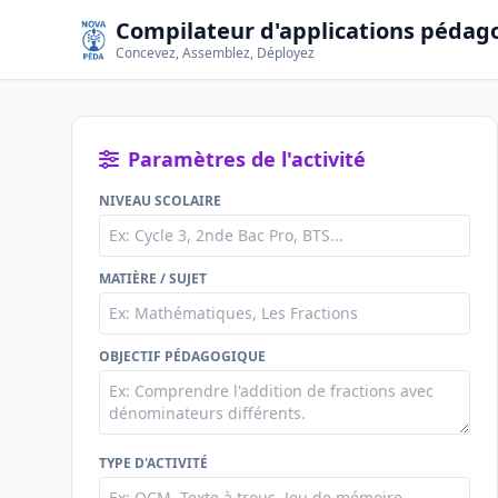
Compilateur d'applications pédag
Concevez, Assemblez, Déployez
Paramètres de l'activité
NIVEAU SCOLAIRE
MATIÈRE / SUJET
OBJECTIF PÉDAGOGIQUE
TYPE D'ACTIVITÉ