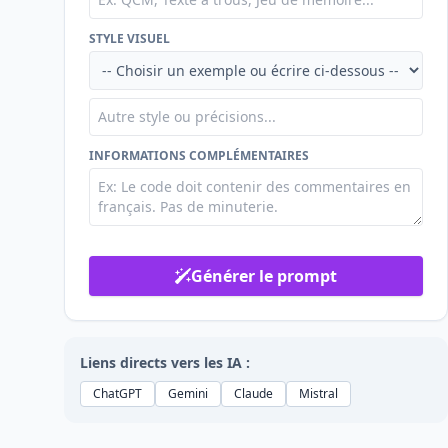
STYLE VISUEL
INFORMATIONS COMPLÉMENTAIRES
Générer le prompt
Liens directs vers les IA :
ChatGPT
Gemini
Claude
Mistral